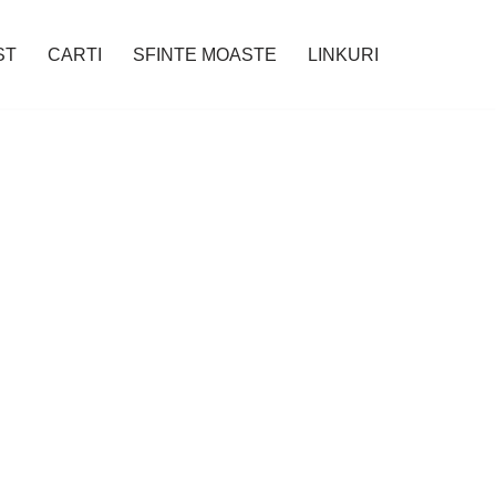
ST
CARTI
SFINTE MOASTE
LINKURI