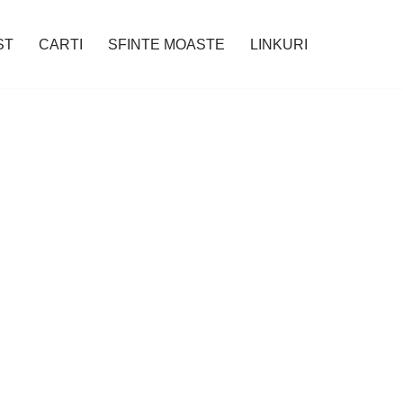
ST
CARTI
SFINTE MOASTE
LINKURI