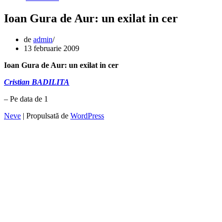
Ioan Gura de Aur: un exilat in cer
de
admin
13 februarie 2009
Ioan Gura de Aur: un exilat in cer
Cristian BADILITA
– Pe data de 1
Neve
| Propulsată de
WordPress