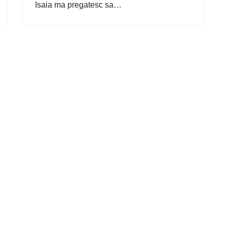
Isaia ma pregatesc sa…