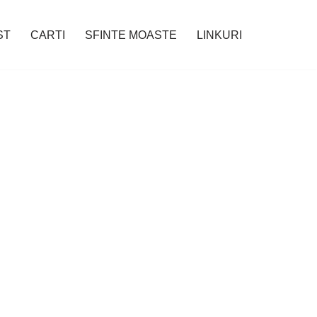
ST
CARTI
SFINTE MOASTE
LINKURI